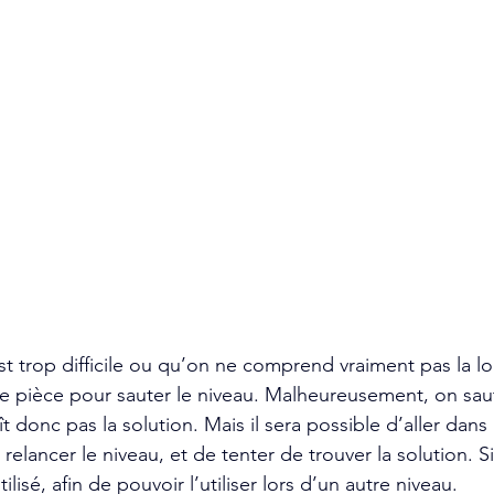
st trop difficile ou qu’on ne comprend vraiment pas la log
ne pièce pour sauter le niveau. Malheureusement, on saut
 donc pas la solution. Mais il sera possible d’aller dans 
relancer le niveau, et de tenter de trouver la solution. Si
ilisé, afin de pouvoir l’utiliser lors d’un autre niveau. 