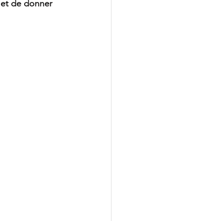
 et de donner 