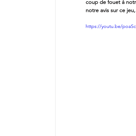
coup de fouet à notr
notre avis sur ce jeu
https://youtu.be/poa