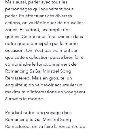
Mais aussi, parler avec tous les 
personnages qui souhaitent nous 
parler. En effectuant ces diverses 
actions, on va débloquer de nouvelles 
zones. Et surtout, accomplir nos 
quêtes. Ce qui nous fera avancer dans 
notre quête principale par la même 
occasion. On n'est pas vraiment sûr 
que cette explication puisse bien faire 
comprendre le fonctionnement de 
Romancing SaGa: Minstrel Song 
Remastered. Mais en gros, tel un 
enquêteur, on va devoir accumuler un 
maximum d'informations en voyageant 
à travers le monde.
Pendant notre long voyage dans 
Romancing SaGa: Minstrel Song 
Remastered, on va faire la rencontre de 