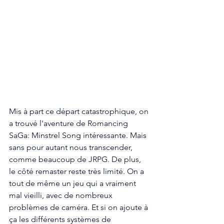
Mis à part ce départ catastrophique, on 
a trouvé l'aventure de Romancing 
SaGa: Minstrel Song intéressante. Mais 
sans pour autant nous transcender, 
comme beaucoup de JRPG. De plus, 
le côté remaster reste très limité. On a 
tout de même un jeu qui a vraiment 
mal vieilli, avec de nombreux 
problèmes de caméra. Et si on ajoute à 
ça les différents systèmes de 