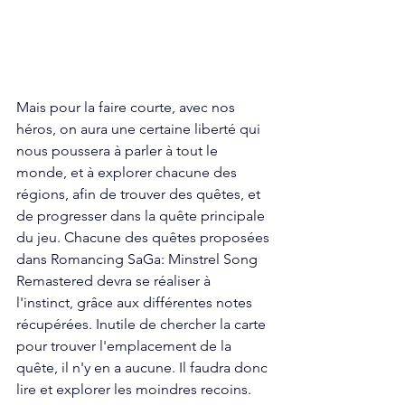
Mais pour la faire courte, avec nos 
héros, on aura une certaine liberté qui 
nous poussera à parler à tout le 
monde, et à explorer chacune des 
régions, afin de trouver des quêtes, et 
de progresser dans la quête principale 
du jeu. Chacune des quêtes proposées 
dans Romancing SaGa: Minstrel Song 
Remastered devra se réaliser à 
l'instinct, grâce aux différentes notes 
récupérées. Inutile de chercher la carte 
pour trouver l'emplacement de la 
quête, il n'y en a aucune. Il faudra donc 
lire et explorer les moindres recoins. 