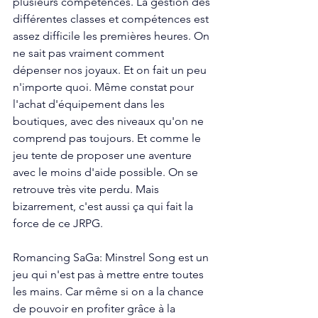
plusieurs compétences. La gestion des 
différentes classes et compétences est 
assez difficile les premières heures. On 
ne sait pas vraiment comment 
dépenser nos joyaux. Et on fait un peu 
n'importe quoi. Même constat pour 
l'achat d'équipement dans les 
boutiques, avec des niveaux qu'on ne 
comprend pas toujours. Et comme le 
jeu tente de proposer une aventure 
avec le moins d'aide possible. On se 
retrouve très vite perdu. Mais 
bizarrement, c'est aussi ça qui fait la 
force de ce JRPG.
Romancing SaGa: Minstrel Song est un 
jeu qui n'est pas à mettre entre toutes 
les mains. Car même si on a la chance 
de pouvoir en profiter grâce à la 