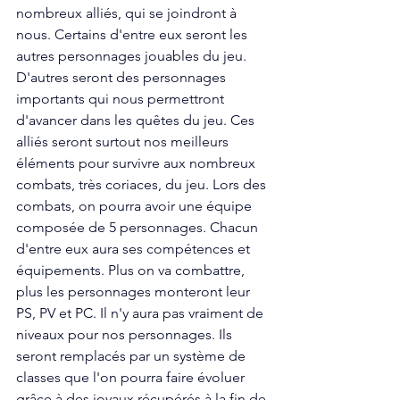
nombreux alliés, qui se joindront à 
nous. Certains d'entre eux seront les 
autres personnages jouables du jeu. 
D'autres seront des personnages 
importants qui nous permettront 
d'avancer dans les quêtes du jeu. Ces 
alliés seront surtout nos meilleurs 
éléments pour survivre aux nombreux 
combats, très coriaces, du jeu. Lors des 
combats, on pourra avoir une équipe 
composée de 5 personnages. Chacun 
d'entre eux aura ses compétences et 
équipements. Plus on va combattre, 
plus les personnages monteront leur 
PS, PV et PC. Il n'y aura pas vraiment de 
niveaux pour nos personnages. Ils 
seront remplacés par un système de 
classes que l'on pourra faire évoluer 
grâce à des joyaux récupérés à la fin de 