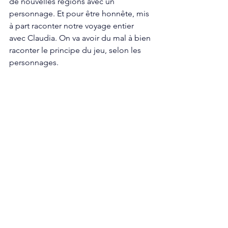
de nouvelles régions avec un 
personnage. Et pour être honnête, mis 
à part raconter notre voyage entier 
avec Claudia. On va avoir du mal à bien 
raconter le principe du jeu, selon les 
personnages.