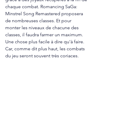
chaque combat. Romancing SaGa: 
Minstrel Song Remastered proposera 
de nombreuses classes. Et pour 
monter les niveaux de chacune des 
classes, il faudra farmer un maximum. 
Une chose plus facile à dire qu'à faire. 
Car, comme dit plus haut, les combats 
du jeu seront souvent très coriaces.