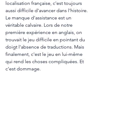
localisation française, c'est toujours 
aussi difficile d'avancer dans l'histoire. 
Le manque d'assistance est un 
véritable calvaire. Lors de notre 
première expérience en anglais, on 
trouvait le jeu difficile en pointant du 
doigt l'absence de traductions. Mais 
finalement, c'est le jeu en lui-même 
qui rend les choses compliquées. Et 
c'est dommage. 