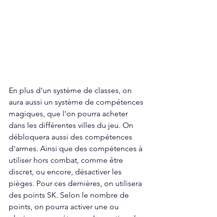
En plus d'un système de classes, on 
aura aussi un système de compétences 
magiques, que l'on pourra acheter 
dans les différentes villes du jeu. On 
débloquera aussi des compétences 
d'armes. Ainsi que des compétences à 
utiliser hors combat, comme être 
discret, ou encore, désactiver les 
pièges. Pour ces dernières, on utilisera 
des points SK. Selon le nombre de 
points, on pourra activer une ou 