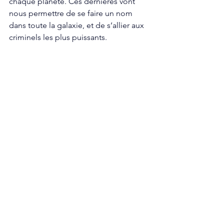
chaque planète. Ces dernières vont 
nous permettre de se faire un nom 
dans toute la galaxie, et de s’allier aux 
criminels les plus puissants. 