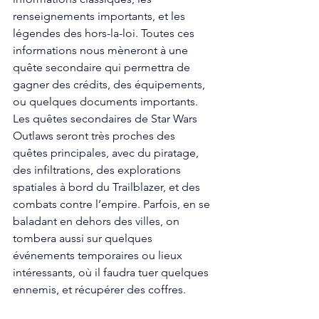
renseignements importants, et les 
légendes des hors-la-loi. Toutes ces 
informations nous mèneront à une 
quête secondaire qui permettra de 
gagner des crédits, des équipements, 
ou quelques documents importants. 
Les quêtes secondaires de Star Wars 
Outlaws seront très proches des 
quêtes principales, avec du piratage, 
des infiltrations, des explorations 
spatiales à bord du Trailblazer, et des 
combats contre l’empire. Parfois, en se 
baladant en dehors des villes, on 
tombera aussi sur quelques 
événements temporaires ou lieux 
intéressants, où il faudra tuer quelques 
ennemis, et récupérer des coffres. 