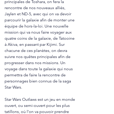
principales de Toshara, on fera la 
rencontre de nos nouveaux alliés, 
Jaylen et ND-5, avec qui on va devoir 
parcourir la galaxie afin de monter une 
équipe de hors-la-loi. Une nouvelle 
mission qui va nous faire voyager aux 
quatre coins de la galaxie, de Tatooine 
à Akiva, en passant par Kijimi. Sur 
chacune de ces planètes, on devra 
suivre nos quêtes principales afin de 
progresser dans nos missions. Un 
voyage dans toute la galaxie qui nous 
permettra de faire la rencontre de 
personnages bien connus de la saga 
Star Wars. 
Star Wars Outlaws est un jeu en monde 
ouvert, ou semi-ouvert pour les plus 
tatillons, où l’on va pouvoir prendre 