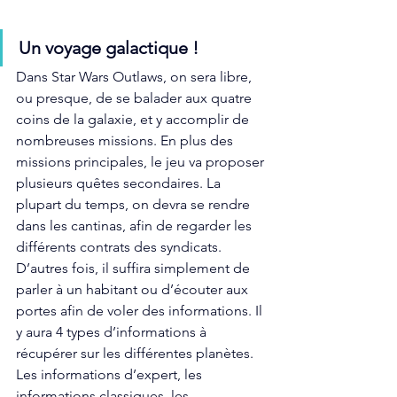
Un voyage galactique !
Dans Star Wars Outlaws, on sera libre, 
ou presque, de se balader aux quatre 
coins de la galaxie, et y accomplir de 
nombreuses missions. En plus des 
missions principales, le jeu va proposer 
plusieurs quêtes secondaires. La 
plupart du temps, on devra se rendre 
dans les cantinas, afin de regarder les 
différents contrats des syndicats. 
D’autres fois, il suffira simplement de 
parler à un habitant ou d’écouter aux 
portes afin de voler des informations. Il 
y aura 4 types d’informations à 
récupérer sur les différentes planètes. 
Les informations d’expert, les 
informations classiques, les 