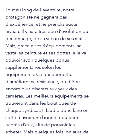
Tout au long de l’aventure, notre 
protagoniste ne gagnera pas 
d'expérience, et ne prendra aucun 
niveau. Il y aura très peu d’évolution du 
personnage, de sa vie ou de ses stats. 
Mais, grâce à ses 3 équipements, sa 
veste, sa ceinture et ses bottes, elle va 
pouvoir avoir quelques bonus 
supplémentaires selon les 
équipements. Ce qui permettra 
d’améliorer sa résistance, ou d'être 
encore plus discrets aux yeux des 
caméras. Les meilleurs équipements se 
trouveront dans les boutiques de 
chaque syndicat. Il faudra donc faire en 
sorte d’avoir une bonne réputation 
auprès d’eux, afin de pouvoir les 
acheter. Mais quelques fois, on aura de 