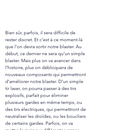
Bien sûr, parfois, il sera difficile de 
rester discret. Et c’est à ce moment-là 
que l’on devra sortir notre blaster. Au 
début, ce dernier ne sera qu’un simple 
blaster. Mais plus on va avancer dans 
l’histoire, plus on débloquera de 
nouveaux composants qui permettront 
d’améliorer notre blaster. D’un simple 
tir laser, on pourra passer à des tirs 
explosifs, parfait pour éliminer 
plusieurs gardes en même temps, ou 
des tirs électriques, qui permettront de 
neutraliser les droïdes, ou les boucliers 
de certains gardes. Parfois, on va 