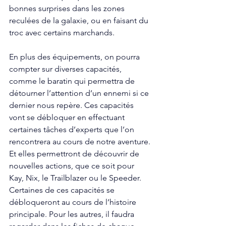
bonnes surprises dans les zones 
reculées de la galaxie, ou en faisant du 
troc avec certains marchands. 
En plus des équipements, on pourra 
compter sur diverses capacités, 
comme le baratin qui permettra de 
détourner l’attention d’un ennemi si ce 
dernier nous repère. Ces capacités 
vont se débloquer en effectuant 
certaines tâches d’experts que l’on 
rencontrera au cours de notre aventure. 
Et elles permettront de découvrir de 
nouvelles actions, que ce soit pour 
Kay, Nix, le Trailblazer ou le Speeder. 
Certaines de ces capacités se 
débloqueront au cours de l’histoire 
principale. Pour les autres, il faudra 