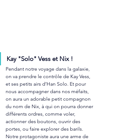
Kay "Solo" Vess et Nix !
Pendant notre voyage dans la galaxie, 
on va prendre le contrôle de Kay Vess, 
et ses petits airs d’Han Solo. Et pour 
nous accompagner dans nos méfaits, 
on aura un adorable petit compagnon 
du nom de Nix, à qui on pourra donner 
différents ordres, comme voler, 
actionner des boutons, ouvrir des 
portes, ou faire explorer des barils. 
Notre protagoniste aura une arme de 