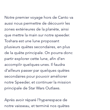
Notre premier voyage hors de Canto va 
aussi nous permettre de découvrir les 
zones extérieures de la planète, ainsi 
que mettre la main sur notre speeder. 
Toshara est une lune proposant 
plusieurs quêtes secondaires, en plus 
de la quête principale. On pourra donc 
partir explorer cette lune, afin d’en 
accomplir quelques-unes. Il faudra 
d’ailleurs passer par quelques quêtes 
secondaires pour pouvoir améliorer 
notre Speeder, et continuer la mission 
principale de Star Wars Outlaws. 
Après avoir réparé l'hyperespace de 
notre vaisseau, et terminé nos quêtes 