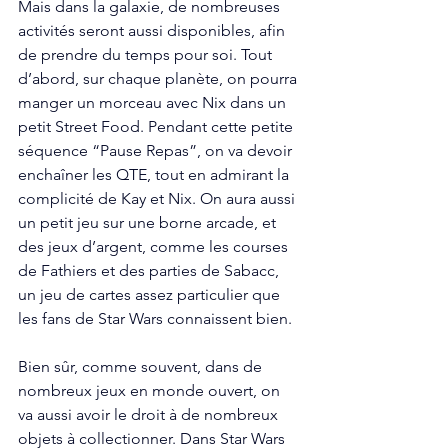
Mais dans la galaxie, de nombreuses 
activités seront aussi disponibles, afin 
de prendre du temps pour soi. Tout 
d’abord, sur chaque planète, on pourra 
manger un morceau avec Nix dans un 
petit Street Food. Pendant cette petite 
séquence “Pause Repas”, on va devoir 
enchaîner les QTE, tout en admirant la 
complicité de Kay et Nix. On aura aussi 
un petit jeu sur une borne arcade, et 
des jeux d’argent, comme les courses 
de Fathiers et des parties de Sabacc, 
un jeu de cartes assez particulier que 
les fans de Star Wars connaissent bien. 
Bien sûr, comme souvent, dans de 
nombreux jeux en monde ouvert, on 
va aussi avoir le droit à de nombreux 
objets à collectionner. Dans Star Wars 