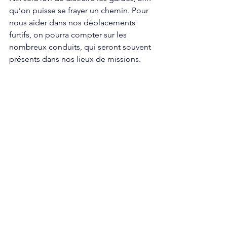
qu’on puisse se frayer un chemin. Pour 
nous aider dans nos déplacements 
furtifs, on pourra compter sur les 
nombreux conduits, qui seront souvent 
présents dans nos lieux de missions. 