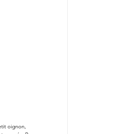
tit oignon, 