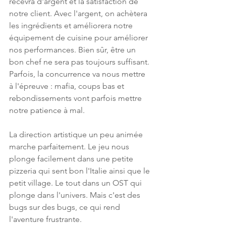
recevra d'argent et la satisfaction de 
notre client. Avec l'argent, on achètera 
les ingrédients et améliorera notre 
équipement de cuisine pour améliorer 
nos performances. Bien sûr, être un 
bon chef ne sera pas toujours suffisant. 
Parfois, la concurrence va nous mettre 
à l'épreuve : mafia, coups bas et 
rebondissements vont parfois mettre 
notre patience à mal.
La direction artistique un peu animée 
marche parfaitement. Le jeu nous 
plonge facilement dans une petite 
pizzeria qui sent bon l'Italie ainsi que le 
petit village. Le tout dans un OST qui 
plonge dans l'univers. Mais c'est des 
bugs sur des bugs, ce qui rend 
l'aventure frustrante.