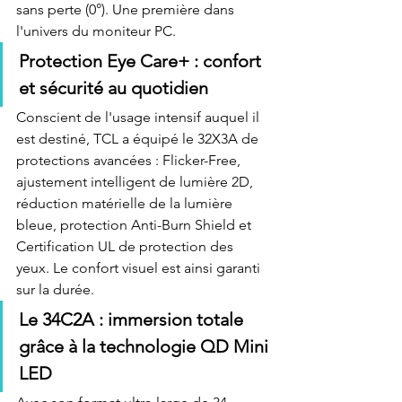
sans perte (0°). Une première dans 
l'univers du moniteur PC.
Protection Eye Care+ : confort 
et sécurité au quotidien
Conscient de l'usage intensif auquel il 
est destiné, TCL a équipé le 32X3A de 
protections avancées : Flicker-Free, 
ajustement intelligent de lumière 2D, 
réduction matérielle de la lumière 
bleue, protection Anti-Burn Shield et 
Certification UL de protection des 
yeux. Le confort visuel est ainsi garanti 
sur la durée.
Le 34C2A : immersion totale 
grâce à la technologie QD Mini 
LED