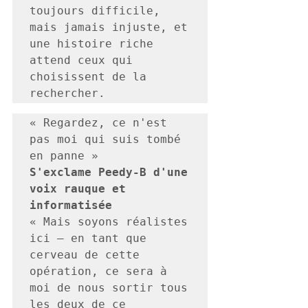
toujours difficile, 
mais jamais injuste, et 
une histoire riche 
attend ceux qui 
choisissent de la 
rechercher.
« Regardez, ce n'est 
pas moi qui suis tombé 
S'exclame Peedy-B d'une 
voix rauque et 
« Mais soyons réalistes 
ici – en tant que 
cerveau de cette 
opération, ce sera à 
moi de nous sortir tous 
les deux de ce 