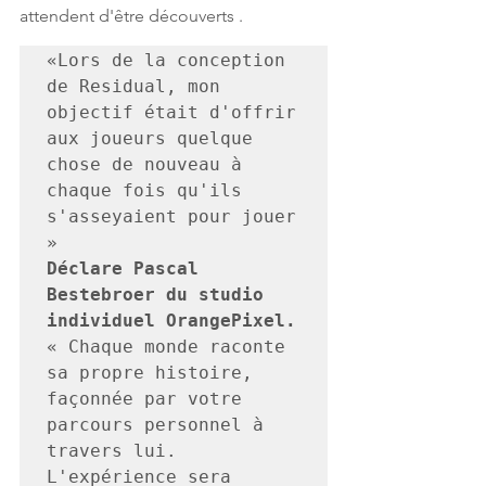
attendent d'être découverts .
«Lors de la conception 
de Residual, mon 
objectif était d'offrir 
aux joueurs quelque 
chose de nouveau à 
chaque fois qu'ils 
s'asseyaient pour jouer 
Déclare Pascal 
Bestebroer du studio 
« Chaque monde raconte 
sa propre histoire, 
façonnée par votre 
parcours personnel à 
travers lui. 
L'expérience sera 