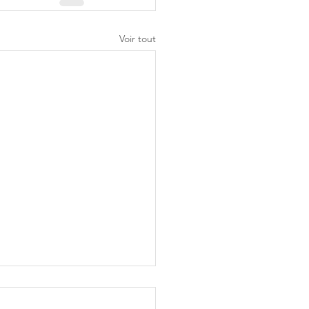
Voir tout