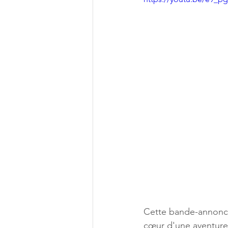
Cette bande-annonce
cœur d'une aventure 