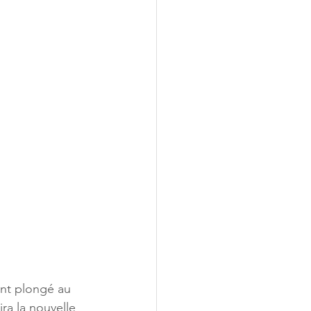
nt plongé au 
ra la nouvelle 