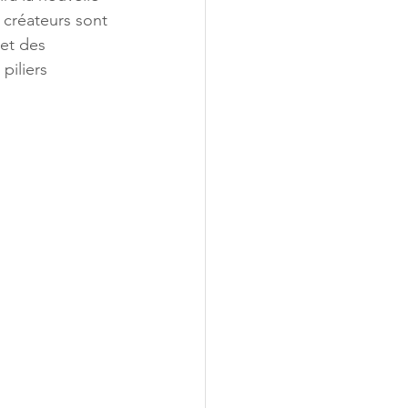
créateurs sont 
 et des 
piliers 