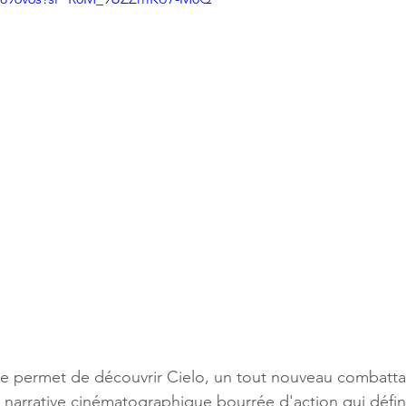
 permet de découvrir Cielo, un tout nouveau combatta
narrative cinématographique bourrée d'action qui défini