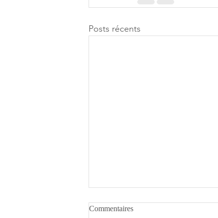
Posts récents
Commentaires