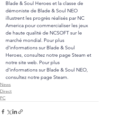
Blade & Soul Heroes et la classe de 
démoniste de Blade & Soul NEO 
illustrent les progrès réalisés par NC 
America pour commercialiser les jeux 
de haute qualité de NCSOFT sur le 
marché mondial. Pour plus 
d'informations sur Blade & Soul 
Heroes, consultez notre page Steam et 
notre site web. Pour plus 
d'informations sur Blade & Soul NEO, 
consultez notre page Steam.
News
Direct
PC