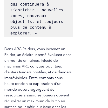
qui continuera à 
s’enrichir : nouvelles 
zones, nouveaux 
objectifs, et toujours 
plus de contenu à 
explorer. »
Dans ARC Raiders, vous incarnez un 
Raider, un éclaireur armé évoluant dans 
un monde en ruines, infesté de 
machines ARC conçues pour tuer, 
d’autres Raiders hostiles, et de dangers 
imprévisibles. Entre combats sous 
haute tension et exploration d’un 
monde ouvert regorgeant de 
ressources à saisir, les joueurs doivent 
récupérer un maximum de butin en 
surface pour bâtir leur base dans les 