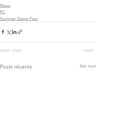
News
PC
Summer Game Fest
Voir tout
Posts récents