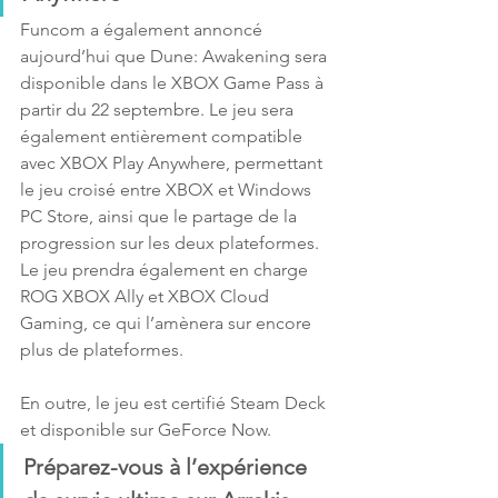
Funcom a également annoncé 
aujourd’hui que Dune: Awakening sera 
disponible dans le XBOX Game Pass à 
partir du 22 septembre. Le jeu sera 
également entièrement compatible 
avec XBOX Play Anywhere, permettant 
le jeu croisé entre XBOX et Windows 
PC Store, ainsi que le partage de la 
progression sur les deux plateformes. 
Le jeu prendra également en charge 
ROG XBOX Ally et XBOX Cloud 
Gaming, ce qui l’amènera sur encore 
plus de plateformes. 
En outre, le jeu est certifié Steam Deck 
et disponible sur GeForce Now.
Préparez-vous à l’expérience 