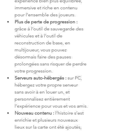
expérience bien plus équilibrée, 
immersive et riche en contenu 
pour l’ensemble des joueurs.
Plus de perte de progression : 
grâce à l’outil de sauvegarde des 
véhicules et à l’outil de 
reconstruction de base, en 
multijoueur, vous pouvez 
désormais faire des pauses 
prolongées sans risquer de perdre 
votre progression.
Serveurs auto-hébergés : 
sur PC, 
hébergez votre propre serveur 
sans avoir à en louer un, et 
personnalisez entièrement 
l’expérience pour vous et vos amis.
Nouveau contenu : 
l’histoire s’est 
enrichie et plusieurs nouveaux 
lieux sur la carte ont été ajoutés, 