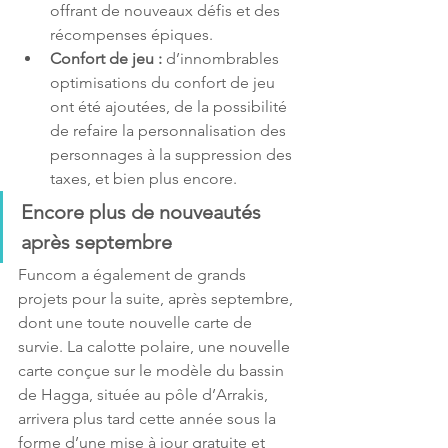
offrant de nouveaux défis et des 
récompenses épiques.
Confort de jeu : 
d’innombrables 
optimisations du confort de jeu 
ont été ajoutées, de la possibilité 
de refaire la personnalisation des 
personnages à la suppression des 
taxes, et bien plus encore.
Encore plus de nouveautés 
après septembre
Funcom a également de grands 
projets pour la suite, après septembre, 
dont une toute nouvelle carte de 
survie. La calotte polaire, une nouvelle 
carte conçue sur le modèle du bassin 
de Hagga, située au pôle d’Arrakis, 
arrivera plus tard cette année sous la 
forme d’une mise à jour gratuite et 