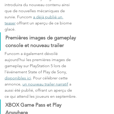
introduira du nouveau contenu ainsi 
que de nouvelles mécaniques de 
survie. Funcom 
a déjà publié un 
teaser
 offrant un aperçu de ce biome 
glacé.
Premières images de gameplay 
console et nouveau trailer
Funcom a également dévoilé 
aujourd’hui les premières images de 
gameplay sur PlayStation 5 lors de 
l’événement State of Play de Sony, 
disponibles ici
. Pour célébrer cette 
annonce, 
un nouveau trailer narratif
 a 
aussi été publié, offrant un aperçu de 
ce qui attend les joueurs en septembre.
XBOX Game Pass et Play 
Anywhere