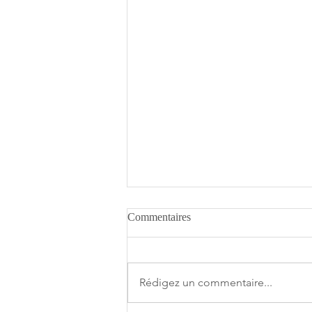
Commentaires
Rédigez un commentaire...