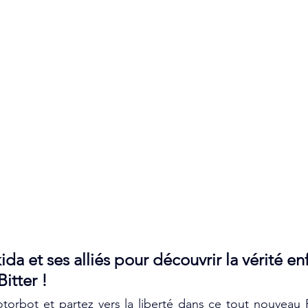
da et ses alliés pour découvrir la vérité en
Bitter !
torbot et partez vers la liberté dans ce tout nouveau