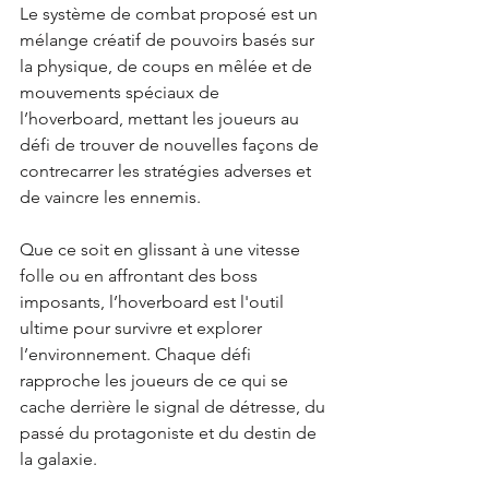
Le système de combat proposé est un 
mélange créatif de pouvoirs basés sur 
la physique, de coups en mêlée et de 
mouvements spéciaux de 
l’hoverboard, mettant les joueurs au 
défi de trouver de nouvelles façons de 
contrecarrer les stratégies adverses et 
de vaincre les ennemis.
Que ce soit en glissant à une vitesse 
folle ou en affrontant des boss 
imposants, l’hoverboard est l'outil 
ultime pour survivre et explorer 
l’environnement. Chaque défi 
rapproche les joueurs de ce qui se 
cache derrière le signal de détresse, du 
passé du protagoniste et du destin de 
la galaxie.