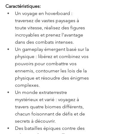
Caractéristiques:
Un voyage en hoverboard : 
traversez de vastes paysages à 
toute vitesse, réalisez des figures 
incroyables et prenez l’avantage 
dans des combats intenses.
Un gameplay émergent basé sur la 
physique : libérez et combinez vos 
pouvoirs pour combattre vos 
ennemis, contourner les lois de la 
physique et résoudre des énigmes 
complexes.
Un monde extraterrestre 
mystérieux et varié : voyagez à 
travers quatre biomes différents, 
chacun foisonnant de défis et de 
secrets à découvrir.
Des batailles épiques contre des 