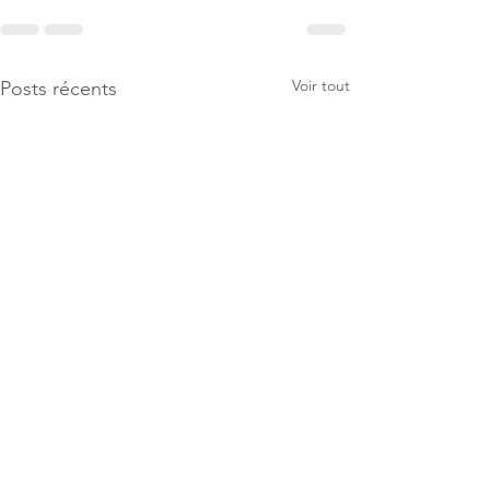
Voir tout
Posts récents