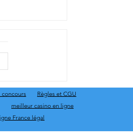
: The Old Country dévoile
emier aperçu du gameplay
on extension Homme
 concours
Règles et CGU
neur
meilleur casino en ligne
ligne France légal