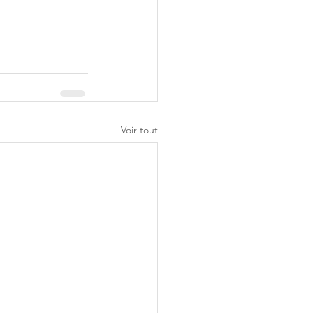
Voir tout