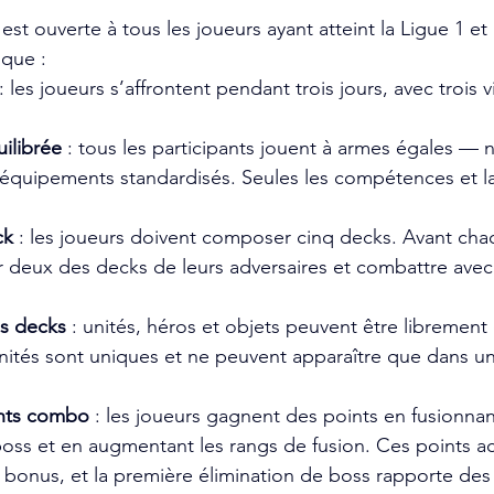
t ouverte à tous les joueurs ayant atteint la Ligue 1 e
ique :
 : les joueurs s’affrontent pendant trois jours, avec trois 
ilibrée
 : tous les participants jouent à armes égales — 
 équipements standardisés. Seules les compétences et la 
ck
 : les joueurs doivent composer cinq decks. Avant cha
deux des decks de leurs adversaires et combattre avec l
s decks
 : unités, héros et objets peuvent être librement
nités sont uniques et ne peuvent apparaître que dans un
nts combo
 : les joueurs gagnent des points en fusionnan
oss et en augmentant les rangs de fusion. Ces points ac
 bonus, et la première élimination de boss rapporte des