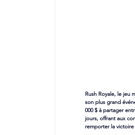
Rush Royale, le jeu 
son plus grand évén
000 $ à partager entr
jours, offrant aux c
remporter la victoir