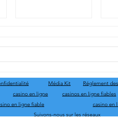
tinyBuild annonce Probably
Mafia
Stolen
le pr
de s
nfidentialité
Média Kit
Réglement des
d'hon
casino en ligne
casinos en ligne fiables
ino en ligne fiable
casino en 
Suivons-nous sur les réseaux