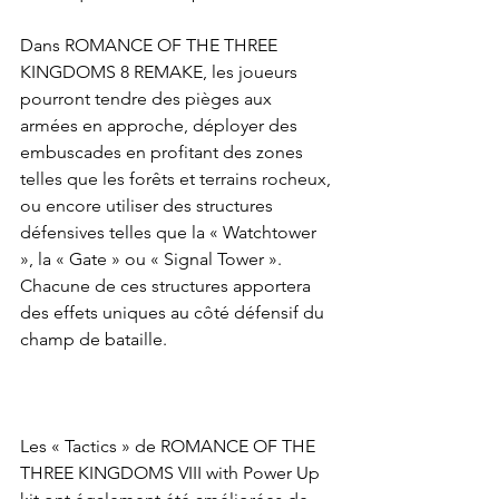
Dans ROMANCE OF THE THREE 
KINGDOMS 8 REMAKE, les joueurs 
pourront tendre des pièges aux 
armées en approche, déployer des 
embuscades en profitant des zones 
telles que les forêts et terrains rocheux, 
ou encore utiliser des structures 
défensives telles que la « Watchtower 
», la « Gate » ou « Signal Tower ». 
Chacune de ces structures apportera 
des effets uniques au côté défensif du 
champ de bataille.
Les « Tactics » de ROMANCE OF THE 
THREE KINGDOMS VIII with Power Up 