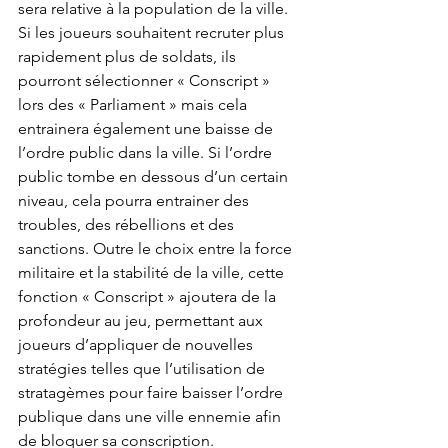
sera relative à la population de la ville. 
Si les joueurs souhaitent recruter plus 
rapidement plus de soldats, ils 
pourront sélectionner « Conscript » 
lors des « Parliament » mais cela 
entrainera également une baisse de 
l’ordre public dans la ville. Si l’ordre 
public tombe en dessous d’un certain 
niveau, cela pourra entrainer des 
troubles, des rébellions et des 
sanctions. Outre le choix entre la force 
militaire et la stabilité de la ville, cette 
fonction « Conscript » ajoutera de la 
profondeur au jeu, permettant aux 
joueurs d’appliquer de nouvelles 
stratégies telles que l’utilisation de 
stratagèmes pour faire baisser l’ordre 
publique dans une ville ennemie afin 
de bloquer sa conscription.