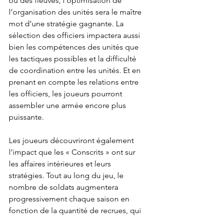
ou des fleuves, l’optimisation de 
l’organisation des unités sera le maître 
mot d’une stratégie gagnante. La 
sélection des officiers impactera aussi 
bien les compétences des unités que 
les tactiques possibles et la difficulté 
de coordination entre les unités. Et en 
prenant en compte les relations entre 
les officiers, les joueurs pourront 
assembler une armée encore plus 
puissante.
Les joueurs découvriront également 
l’impact que les « Conscrits » ont sur 
les affaires intérieures et leurs 
stratégies. Tout au long du jeu, le 
nombre de soldats augmentera 
progressivement chaque saison en 
fonction de la quantité de recrues, qui 