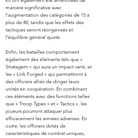
kit ont également été améliorées de 
manière significative avec 
l’augmentation des catégories de 15 à 
plus de 40, tandis que les effets des 
tactiques seront réorganisés et 
l’équilibre général ajusté.
Enfin, les batailles comportement 
également des éléments tels que « 
Stratagem » qui aura un impact varié, et 
les « Link Forged » qui permettront à 
des officiers alliés de diriger leurs 
unités en coopération. En combinant 
ces éléments avec des fonctions telles 
que « Troop Types » et « Tactics », les 
joueurs pourront attaquer plus 
efficacement les armées adverses. En 
outre, les officiers dotés de 
caractéristiques de combat uniques, 