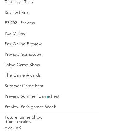
Test High Tech
Review Livre
E3 2021 Preview
Pax Online
Pax Online Preview
Preview Gamescom
Tokyo Game Show
The Game Awards
Summer Game Fest
Preview Summer Game Fest
Preview Paris games Week
Future Game Show
Commentaires
Avis JdS