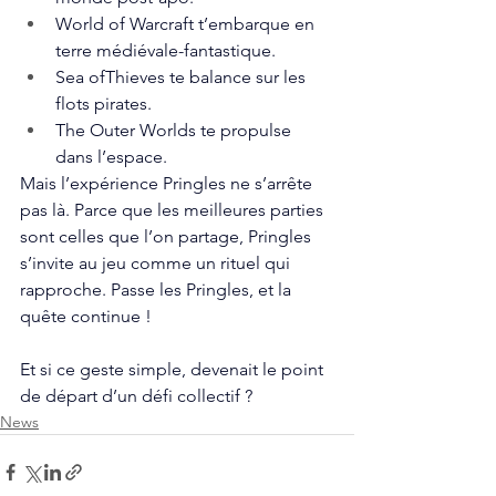
World of Warcraft t’embarque en 
terre médiévale-fantastique.
Sea ofThieves te balance sur les 
flots pirates.
The Outer Worlds te propulse 
dans l’espace.
Mais l’expérience Pringles ne s’arrête 
pas là. Parce que les meilleures parties 
sont celles que l’on partage, Pringles 
s’invite au jeu comme un rituel qui 
rapproche. Passe les Pringles, et la 
quête continue !
Et si ce geste simple, devenait le point 
de départ d’un défi collectif ?
News