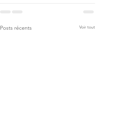
Voir tout
Posts récents