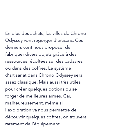
En plus des achats, les villes de Chrono 
Odyssey vont regorger d'artisans. Ces 
derniers vont nous proposer de 
fabriquer divers objets grâce à des 
ressources récoltées sur des cadavres 
ou dans des coffres. Le système 
d’artisanat dans Chrono Odyssey sera 
assez classique. Mais aussi très utiles 
pour créer quelques potions ou se 
forger de meilleures armes. Car, 
malheureusement, même si 
l’exploration va nous permettre de 
découvrir quelques coffres, on trouvera 
rarement de l’équipement. 