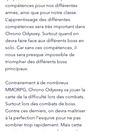
compétences pour nos différentes 
armes, ainsi que pour notre classe. 
L’apprentissage des différentes 
compétences sera très important dans 
Chrono Odyssey. Surtout quand on 
devra faire face aux différents boss en 
solo. Car sans ces compétences, il 
nous sera presque impossible de 
triompher des différents boss 
principaux. 
Contrairement à de nombreux 
MMORPG, Chrono Odyssey va jouer la 
carte de la difficulté lors des combats. 
Surtout lors des combats de boss. 
Contre ces derniers, on devra maîtriser 
à la perfection l’esquive pour ne pas 
sombrer trop rapidement. Mais cette 