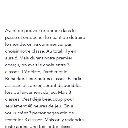
Avant de pouvoir retourner dans le 
passé et empêcher le néant de détruire 
le monde, on va commencer par 
choisir notre classe. Au total, il y en 
aura 6. Mais durant notre premier 
aperçu, on avait le choix entre 3 
classes. L'épéiste, l’archer et le 
Berserker. Les 3 autres classes, Paladin, 
assassin et sorcier, seront disponibles 
lors du lancement du jeu. Mais 3 
classes, c’est déjà beaucoup pour 
seulement 48 heures de jeu. On a 
voulu créer 3 personnages afin de 
tester les 3 classes. Mais on y reviendra 
juste après. Une fois notre classe 