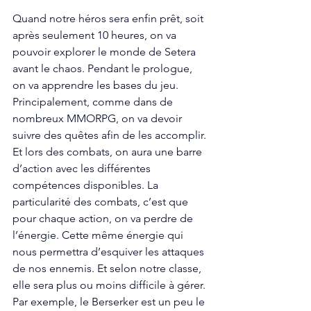
Quand notre héros sera enfin prêt, soit 
après seulement 10 heures, on va 
pouvoir explorer le monde de Setera 
avant le chaos. Pendant le prologue, 
on va apprendre les bases du jeu. 
Principalement, comme dans de 
nombreux MMORPG, on va devoir 
suivre des quêtes afin de les accomplir. 
Et lors des combats, on aura une barre 
d’action avec les différentes 
compétences disponibles. La 
particularité des combats, c’est que 
pour chaque action, on va perdre de 
l’énergie. Cette même énergie qui 
nous permettra d’esquiver les attaques 
de nos ennemis. Et selon notre classe, 
elle sera plus ou moins difficile à gérer. 
Par exemple, le Berserker est un peu le 