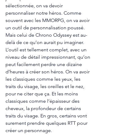
sélectionnée, on va devoir 
personnaliser notre héros. Comme 
souvent avec les MMORPG, on va avoir 
un outil de personnalisation poussé. 
Mais celui de Chrono Odyssey est au-
delà de ce qu’on aurait pu imaginer. 
L’outil est tellement complet, avec un 
niveau de détail impressionnant, qu’on 
peut facilement perdre une dizaine 
d’heures à créer son héros. On va avoir 
les classiques comme les yeux, les 
traits du visage, les oreilles et le nez, 
pour ne citer que ça. Et les moins 
classiques comme l’épaisseur des 
cheveux, la profondeur de certains 
traits du visage. En gros, certains vont 
surement prendre quelques RTT pour 
créer un personnage. 