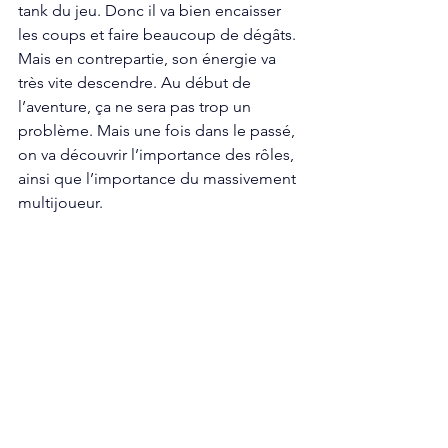
tank du jeu. Donc il va bien encaisser 
les coups et faire beaucoup de dégâts. 
Mais en contrepartie, son énergie va 
très vite descendre. Au début de 
l’aventure, ça ne sera pas trop un 
problème. Mais une fois dans le passé, 
on va découvrir l’importance des rôles, 
ainsi que l’importance du massivement 
multijoueur. 