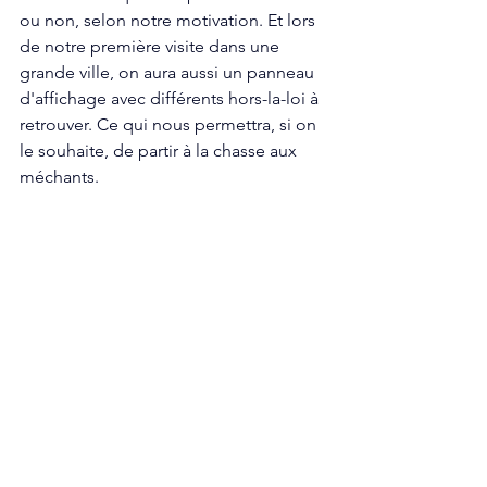
ou non, selon notre motivation. Et lors 
de notre première visite dans une 
grande ville, on aura aussi un panneau 
d'affichage avec différents hors-la-loi à 
retrouver. Ce qui nous permettra, si on 
le souhaite, de partir à la chasse aux 
méchants. 