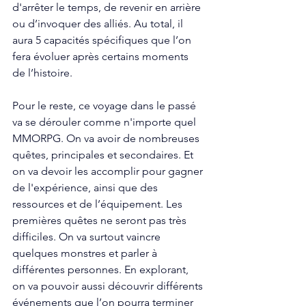
d'arrêter le temps, de revenir en arrière 
ou d’invoquer des alliés. Au total, il 
aura 5 capacités spécifiques que l’on 
fera évoluer après certains moments 
de l’histoire. 
Pour le reste, ce voyage dans le passé 
va se dérouler comme n'importe quel 
MMORPG. On va avoir de nombreuses 
quêtes, principales et secondaires. Et 
on va devoir les accomplir pour gagner 
de l'expérience, ainsi que des 
ressources et de l’équipement. Les 
premières quêtes ne seront pas très 
difficiles. On va surtout vaincre 
quelques monstres et parler à 
différentes personnes. En explorant, 
on va pouvoir aussi découvrir différents 
événements que l’on pourra terminer 