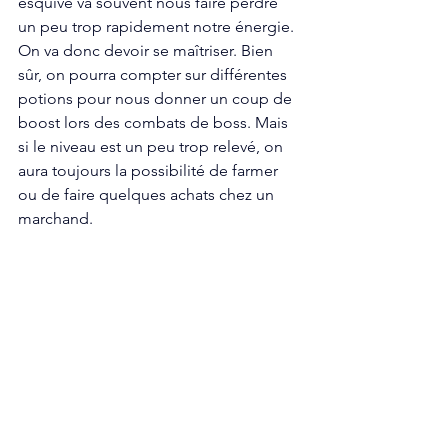
esquive va souvent nous faire perdre 
un peu trop rapidement notre énergie. 
On va donc devoir se maîtriser. Bien 
sûr, on pourra compter sur différentes 
potions pour nous donner un coup de 
boost lors des combats de boss. Mais 
si le niveau est un peu trop relevé, on 
aura toujours la possibilité de farmer 
ou de faire quelques achats chez un 
marchand. 