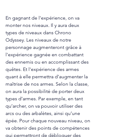
En gagnant de l'expérience, on va 
monter nos niveaux. Il y aura deux 
types de niveaux dans Chrono 
Odyssey. Les niveaux de notre 
personnage augmenteront grâce à 
l'expérience gagnée en combattant 
des ennemis ou en accomplissant des 
quêtes. Et l'expérience des armes 
quant à elle permettra d’augmenter la 
maîtrise de nos armes. Selon la classe, 
on aura la possibilité de porter deux 
types d’armes. Par exemple, en tant 
qu’archer, on va pouvoir utiliser des 
arcs ou des arbalètes, ainsi qu’une 
épée. Pour chaque nouveau niveau, on 
va obtenir des points de compétences 
qui permettront de débloquer des 