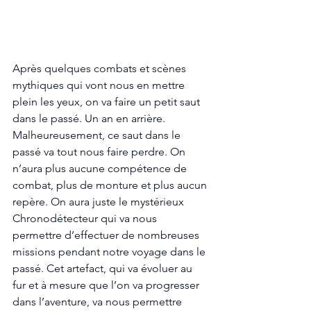
Après quelques combats et scènes 
mythiques qui vont nous en mettre 
plein les yeux, on va faire un petit saut 
dans le passé. Un an en arrière. 
Malheureusement, ce saut dans le 
passé va tout nous faire perdre. On 
n’aura plus aucune compétence de 
combat, plus de monture et plus aucun 
repère. On aura juste le mystérieux 
Chronodétecteur qui va nous 
permettre d’effectuer de nombreuses 
missions pendant notre voyage dans le 
passé. Cet artefact, qui va évoluer au 
fur et à mesure que l’on va progresser 
dans l’aventure, va nous permettre 