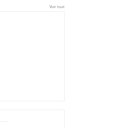
Voir tout