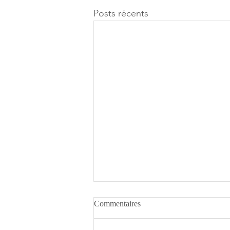
Posts récents
Commentaires