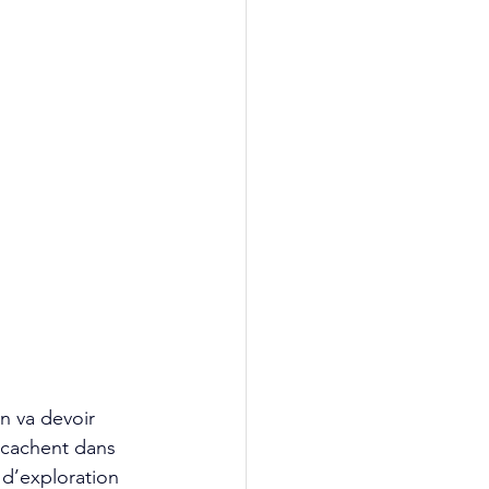
n va devoir 
 cachent dans 
 d’exploration 