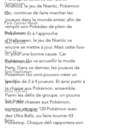
Gamescom
Android, le jeu de Niantic, Pokémon 
Go, continue de faire marcher les 
E3
joueurs dans le monde entier, afin de 
Paris Games Week
remplir son Pokédex de plein de 
Early Access
Pokémon. Et à l'approche 
d'Halloween, le jeu de Niantic va 
Test 1DCoG
encore se mettre à jour. Mais cette fois-
Test Xbox
ci, pour une bonne cause. Car 
Pokémon Go va accueillir le mode 
Test Nintendo
Party. Dans ce dernier, les joueurs de 
Test PlayStation
Pokémon Go vont pouvoir créer un 
Test PC
groupe de 2 à 4 joueurs. Et ainsi partir à 
la chasse aux Pokémon, ensemble. 
Actu 1DCoG
Parmi les défis de groupe, on pourra 
Test Stadia
avoir des chasses aux Pokémon, 
comme attraper 120 Pokémon avec 
The Game Awards
des Ultra Balls, ou faire tourner 43 
Balan
Pokéstop. Chaque défi rapportera son 