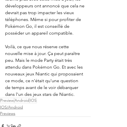
développeurs ont annoncé que cela ne 
devrait pas trop impacter les vieux 
téléphones. Même si pour profiter de 
Pokémon Go, il est conseillé de 
posséder un appareil compatible. 
Voilà, ce que nous réserve cette 
nouvelle mise à jour. Ça peut paraître 
peu. Mais le mode Party était très 
attendu dans Pokémon Go. Et avec les 
nouveaux jeux Niantic qui proposaient 
ce mode, ce n'était qu'une question 
de temps avant de le voir débarquer 
dans l'un des jeux stars de Niantic.
Preview
Android
IOS
IOS/Android
Previews