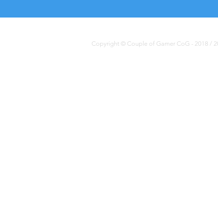
Copyright © Couple of Gamer CoG - 2018 / 20