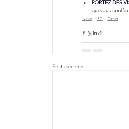
PORTEZ DES VI
qui vous confère
News
PC
Direct
Posts récents