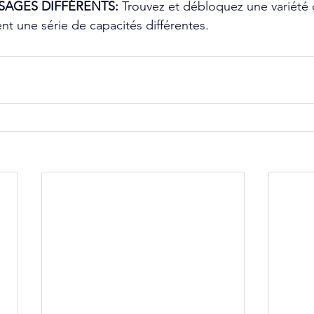
SAGES DIFFÉRENTS: 
Trouvez et débloquez une variété
nt une série de capacités différentes.