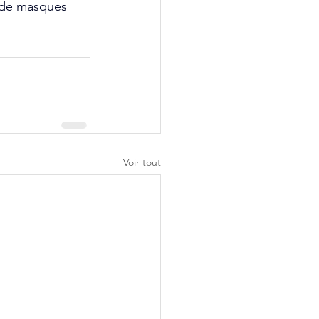
 de masques 
Voir tout