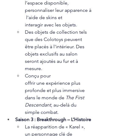
l’espace disponible, 
personnaliser leur apparence à
 l'aide de skins et 
interagir avec les objets.
Des objets de collection tels 
que des Colotoys peuvent 
être placés à l'intérieur. Des 
objets exclusifs au salon 
seront ajoutés au fur et à 
mesure.
Conçu pour 
offrir une expérience plus 
profonde et plus immersive 
dans le monde de 
The First 
Descendant
, au-delà du 
simple combat.  
Saison 3 : Breakthrough – L’Histoire
La réapparition de « Karel », 
un personnage clé de 