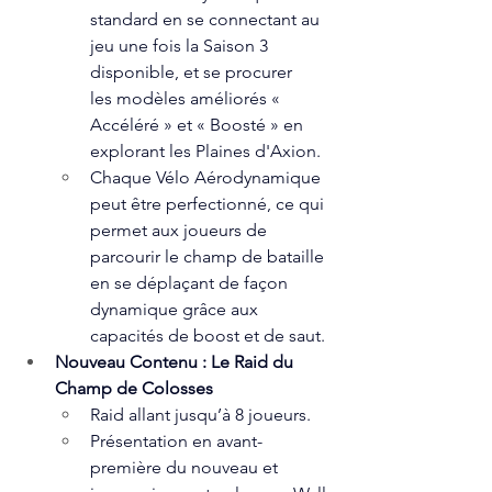
standard en se connectant au 
jeu une fois la Saison 3 
disponible, et se procurer 
les modèles améliorés « 
Accéléré » et « Boosté » en 
explorant les Plaines d'Axion.
Chaque Vélo Aérodynamique 
peut être perfectionné, ce qui 
permet aux joueurs de 
parcourir le champ de bataille 
en se déplaçant de façon 
dynamique grâce aux 
capacités de boost et de saut.
Nouveau Contenu : Le Raid du 
Champ de Colosses
Raid allant jusqu’à 8 joueurs.
Présentation en avant-
première du nouveau et 