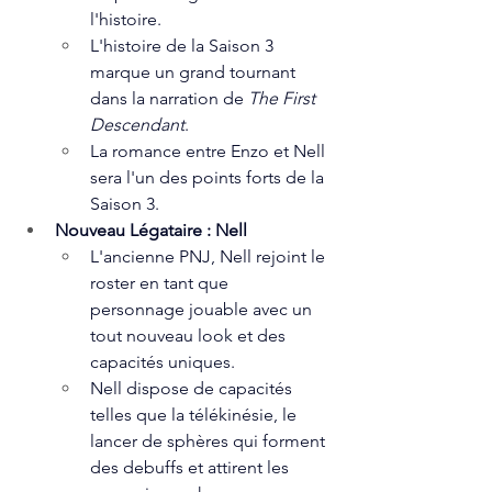
l'histoire.
L'histoire de la Saison 3 
marque un grand tournant 
dans la narration de 
The First 
Descendant
.
La romance entre Enzo et Nell 
sera l'un des points forts de la 
Saison 3.
Nouveau Légataire : Nell
L'ancienne PNJ, Nell rejoint le 
roster en tant que 
personnage jouable avec un 
tout nouveau look et des 
capacités uniques.
Nell dispose de capacités 
telles que la télékinésie, le 
lancer de sphères qui forment 
des debuffs et attirent les 