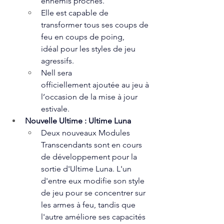
ennemis proches.
Elle est capable de 
transformer tous ses coups de 
feu en coups de poing, 
idéal pour les styles de jeu 
agressifs.
Nell sera 
officiellement ajoutée au jeu à 
l’occasion de la mise à jour 
estivale.  
Nouvelle Ultime : Ultime Luna
Deux nouveaux Modules 
Transcendants sont en cours 
de développement pour la 
sortie d'Ultime Luna. L'un 
d'entre eux modifie son style 
de jeu pour se concentrer sur 
les armes à feu, tandis que 
l'autre améliore ses capacités 