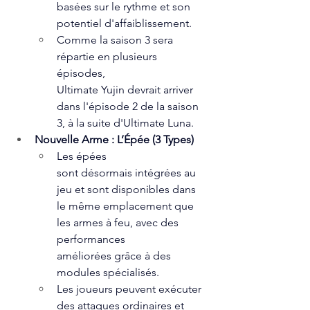
basées sur le rythme et son 
potentiel d'affaiblissement.
Comme la saison 3 sera 
répartie en plusieurs 
épisodes, 
Ultimate Yujin devrait arriver 
dans l'épisode 2 de la saison 
3, à la suite d'Ultimate Luna.  
Nouvelle Arme : L’Épée (3 Types)
Les épées 
sont désormais intégrées au 
jeu et sont disponibles dans 
le même emplacement que 
les armes à feu, avec des 
performances 
améliorées grâce à des 
modules spécialisés.
Les joueurs peuvent exécuter 
des attaques ordinaires et 