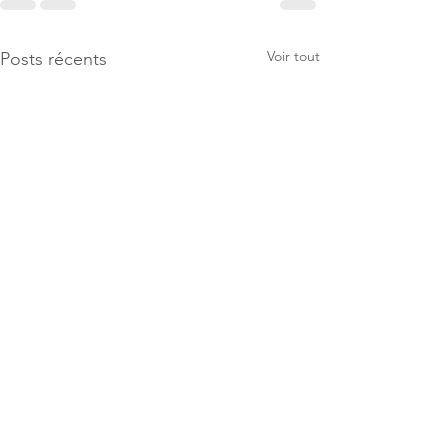
Voir tout
Posts récents