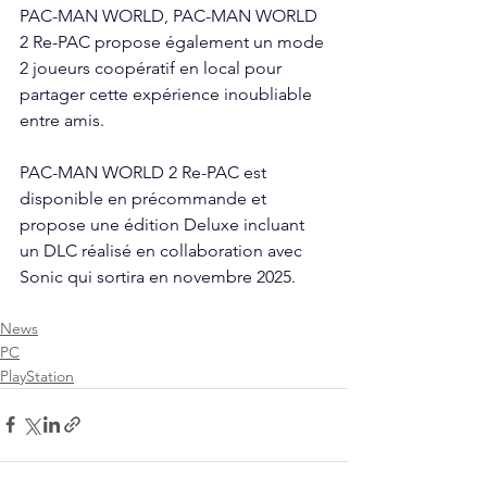
PAC-MAN WORLD, PAC-MAN WORLD 
2 Re-PAC propose également un mode 
2 joueurs coopératif en local pour 
partager cette expérience inoubliable 
entre amis. 
PAC-MAN WORLD 2 Re-PAC est 
disponible en précommande et 
propose une édition Deluxe incluant 
un DLC réalisé en collaboration avec 
Sonic qui sortira en novembre 2025.
News
PC
PlayStation