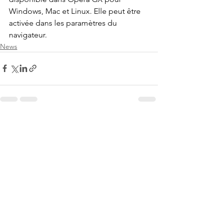
Windows, Mac et Linux. Elle peut être 
activée dans les paramètres du 
navigateur.
News
Voir tout
Posts récents