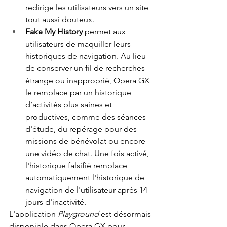
redirige les utilisateurs vers un site 
tout aussi douteux.
Fake My History 
permet aux 
utilisateurs de maquiller leurs 
historiques de navigation. Au lieu 
de conserver un fil de recherches 
étrange ou inapproprié, Opera GX 
le remplace par un historique 
d’activités plus saines et 
productives, comme des séances 
d'étude, du repérage pour des 
missions de bénévolat ou encore 
une vidéo de chat. Une fois activé, 
l'historique falsifié remplace 
automatiquement l'historique de 
navigation de l'utilisateur après 14 
jours d'inactivité.
L'application 
Playground 
est désormais 
disponible dans Opera GX pour 