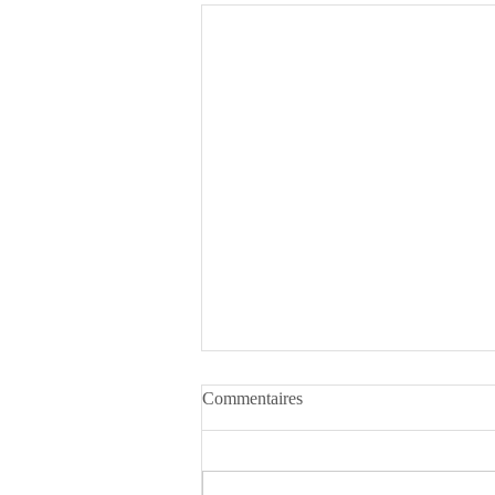
Commentaires