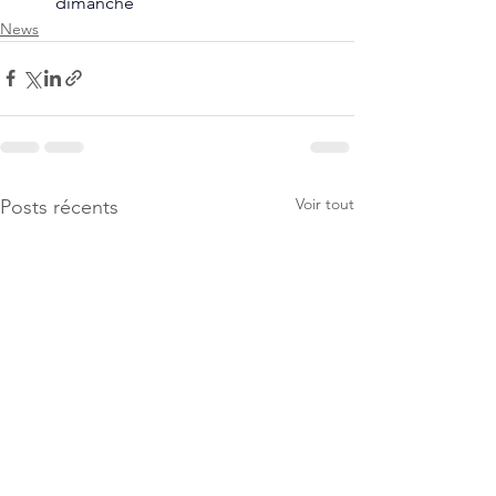
dimanche
News
Voir tout
Posts récents