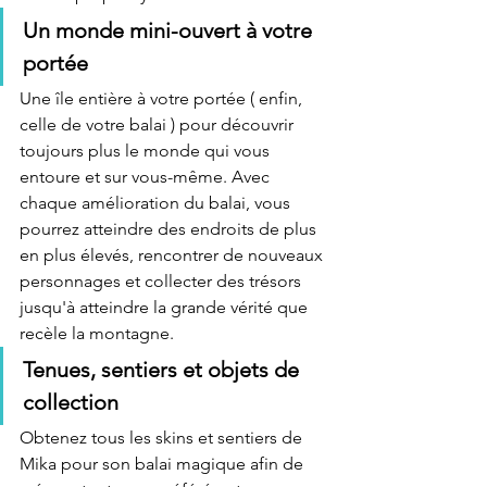
Un monde mini-ouvert à votre 
portée
Une île entière à votre portée ( enfin, 
celle de votre balai ) pour découvrir 
toujours plus le monde qui vous 
entoure et sur vous-même. Avec 
chaque amélioration du balai, vous 
pourrez atteindre des endroits de plus 
en plus élevés, rencontrer de nouveaux 
personnages et collecter des trésors 
jusqu'à atteindre la grande vérité que 
recèle la montagne.
Tenues, sentiers et objets de 
collection
Obtenez tous les skins et sentiers de 
Mika pour son balai magique afin de 