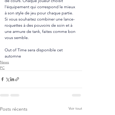
de cours. Chaque joueur choisit 
l'équipement qui correspond le mieux 
à son style de jeu pour chaque partie. 
Si vous souhaitez combiner une lance-
roquettes à des pouvoirs de soin et à 
une armure de tank, faites comme bon 
vous semble.
Out of Time sera disponible cet 
automne
News
PC
Voir tout
Posts récents