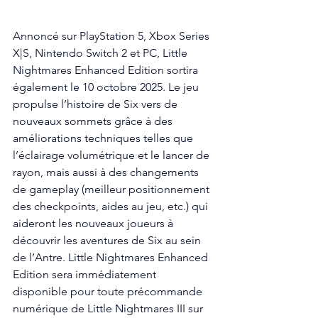
Annoncé sur PlayStation 5, Xbox Series 
X|S, Nintendo Switch 2 et PC, Little 
Nightmares Enhanced Edition sortira 
également le 10 octobre 2025. Le jeu 
propulse l’histoire de Six vers de 
nouveaux sommets grâce à des 
améliorations techniques telles que 
l’éclairage volumétrique et le lancer de 
rayon, mais aussi à des changements 
de gameplay (meilleur positionnement 
des checkpoints, aides au jeu, etc.) qui 
aideront les nouveaux joueurs à 
découvrir les aventures de Six au sein 
de l’Antre. Little Nightmares Enhanced 
Edition sera immédiatement 
disponible pour toute précommande 
numérique de Little Nightmares III sur 