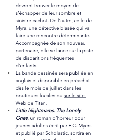
devront trouver le moyen de 
s’échapper de leur sombre et 
sinistre cachot. De l’autre, celle de 
Myra, une détective blasée qui va 
faire une rencontre déterminante. 
Accompagnée de son nouveau 
partenaire, elle se lance sur la piste 
de disparitions fréquentes 
d’enfants.
La bande dessinée sera publiée en 
anglais et disponible en préachat 
dès le mois de juillet dans les 
boutiques locales ou 
sur le site 
Web de Titan
.
Little Nightmares: The Lonely 
Ones
, un roman d’horreur pour 
jeunes adultes écrit par E.C. Myers 
et publié par Scholastic, sortira en 