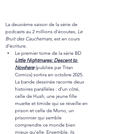
La deuxième saison de la série de 
podcasts au 2 millions d’écoutes, 
Le 
Bruit des Cauchemars
, est en cours 
d’écriture.
Le premier tome de la série BD 
Little Nightmares: Descent to 
Nowhere
 (publiée par Titan 
Comics) sortira en octobre 2025. 
La bande dessinée raconte deux 
histoires parallèles : d’un côté, 
celle de Hush, une jeune fille 
muette et timide qui se réveille en 
prison et celle de Mono, un 
prisonnier qui semble 
comprendre ce monde bien 
mieux qu’elle. Ensemble, ils 