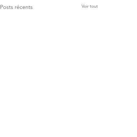
Voir tout
Posts récents
Commentaires