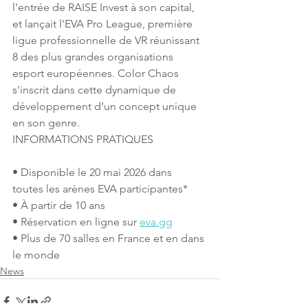
l'entrée de RAISE Invest à son capital, 
et lançait l'EVA Pro League, première 
ligue professionnelle de VR réunissant 
8 des plus grandes organisations 
esport européennes. Color Chaos 
s'inscrit dans cette dynamique de 
développement d’un concept unique 
en son genre.
INFORMATIONS PRATIQUES
• Disponible le 20 mai 2026 dans 
toutes les arènes EVA participantes*
• À partir de 10 ans
• Réservation en ligne sur 
eva.gg
• Plus de 70 salles en France et en dans 
le monde
News