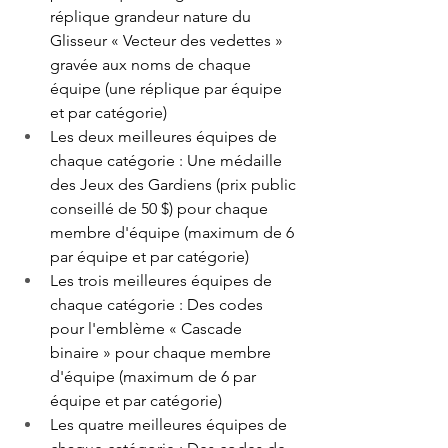
réplique grandeur nature du 
Glisseur « Vecteur des vedettes » 
gravée aux noms de chaque 
équipe (une réplique par équipe 
et par catégorie)
Les deux meilleures équipes de 
chaque catégorie : Une médaille 
des Jeux des Gardiens (prix public 
conseillé de 50 $) pour chaque 
membre d'équipe (maximum de 6 
par équipe et par catégorie)
Les trois meilleures équipes de 
chaque catégorie : Des codes 
pour l'emblème « Cascade 
binaire » pour chaque membre 
d'équipe (maximum de 6 par 
équipe et par catégorie)
Les quatre meilleures équipes de 