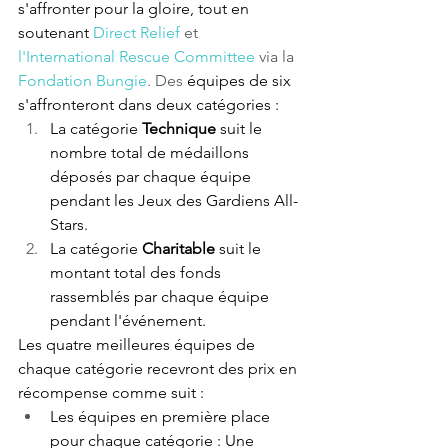
s'affronter pour la gloire, tout en 
soutenant
Direct Relief
 et 
l'International Rescue Committee
 via la 
Fondation Bungie
. Des 
équipes de six 
s'affronteront dans deux catégories :
La catégorie 
Technique 
suit le 
nombre total de médaillons 
déposés par chaque équipe 
pendant les Jeux des Gardiens All-
Stars.
La catégorie 
Charitable 
suit le 
montant total des fonds 
rassemblés par chaque équipe 
pendant l'événement.
Les quatre meilleures équipes de 
chaque catégorie recevront des prix en 
récompense comme suit :
Les équipes en première place 
pour chaque catégorie : Une 