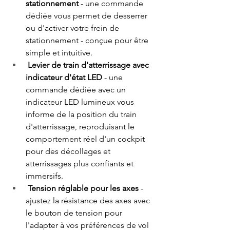
stationnement
 - une commande 
dédiée vous permet de desserrer 
ou d'activer votre frein de 
stationnement - conçue pour être 
simple et intuitive. 
Levier de train d'atterrissage avec 
indicateur d'état LED
 - une 
commande dédiée avec un 
indicateur LED lumineux vous 
informe de la position du train 
d'atterrissage, reproduisant le 
comportement réel d'un cockpit 
pour des décollages et 
atterrissages plus confiants et 
immersifs. 
Tension réglable pour les axes
 - 
ajustez la résistance des axes avec 
le bouton de tension pour 
l'adapter à vos préférences de vol 