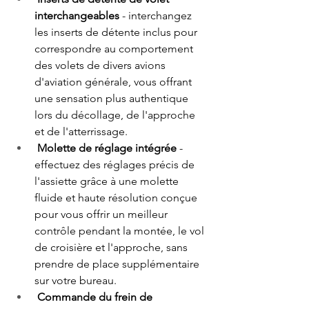
interchangeables
 - interchangez 
les inserts de détente inclus pour 
correspondre au comportement 
des volets de divers avions 
d'aviation générale, vous offrant 
une sensation plus authentique 
lors du décollage, de l'approche 
et de l'atterrissage. 
Molette de réglage intégrée
 - 
effectuez des réglages précis de 
l'assiette grâce à une molette 
fluide et haute résolution conçue 
pour vous offrir un meilleur 
contrôle pendant la montée, le vol 
de croisière et l'approche, sans 
prendre de place supplémentaire 
sur votre bureau. 
Commande du frein de 