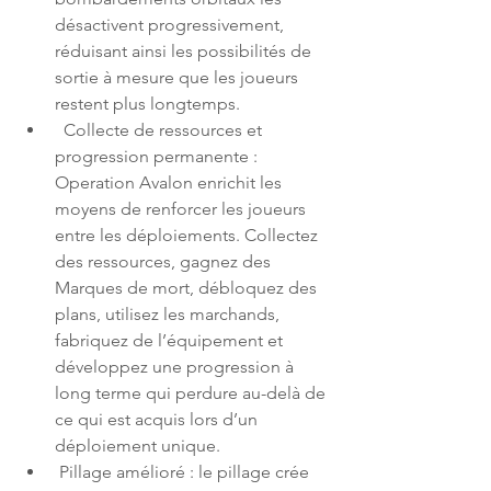
désactivent progressivement, 
réduisant ainsi les possibilités de 
sortie à mesure que les joueurs 
restent plus longtemps.
  Collecte de ressources et 
progression permanente : 
Operation Avalon enrichit les 
moyens de renforcer les joueurs 
entre les déploiements. Collectez 
des ressources, gagnez des 
Marques de mort, débloquez des 
plans, utilisez les marchands, 
fabriquez de l’équipement et 
développez une progression à 
long terme qui perdure au-delà de 
ce qui est acquis lors d’un 
déploiement unique.
 Pillage amélioré : le pillage crée 