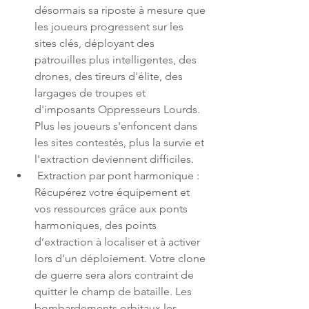
désormais sa riposte à mesure que 
les joueurs progressent sur les 
sites clés, déployant des 
patrouilles plus intelligentes, des 
drones, des tireurs d'élite, des 
largages de troupes et 
d'imposants Oppresseurs Lourds. 
Plus les joueurs s'enfoncent dans 
les sites contestés, plus la survie et 
l'extraction deviennent difficiles.
 Extraction par pont harmonique : 
Récupérez votre équipement et 
vos ressources grâce aux ponts 
harmoniques, des points 
d’extraction à localiser et à activer 
lors d’un déploiement. Votre clone 
de guerre sera alors contraint de 
quitter le champ de bataille. Les 
bombardements orbitaux les 