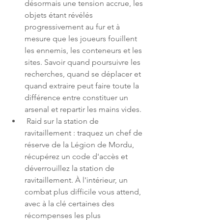
désormais une tension accrue, les 
objets étant révélés 
progressivement au fur et à 
mesure que les joueurs fouillent 
les ennemis, les conteneurs et les 
sites. Savoir quand poursuivre les 
recherches, quand se déplacer et 
quand extraire peut faire toute la 
différence entre constituer un 
arsenal et repartir les mains vides.
 Raid sur la station de 
ravitaillement : traquez un chef de 
réserve de la Légion de Mordu, 
récupérez un code d'accès et 
déverrouillez la station de 
ravitaillement. À l'intérieur, un 
combat plus difficile vous attend, 
avec à la clé certaines des 
récompenses les plus 