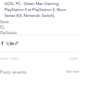
GOG, PC - Green Man Gaming, 
PlayStation 4 et PlayStation 5, Xbox 
Series X|S, Nintendo Switch).
News
PC
PlayStation
Voir tout
Posts récents