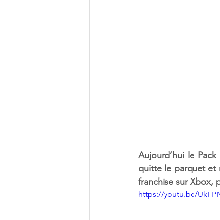
Aujourd’hui le Pack
quitte le parquet et
franchise sur Xbox, 
https://youtu.be/UkF