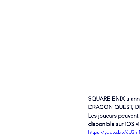
SQUARE ENIX a annonc
DRAGON QUEST, DRAG
Les joueurs peuvent 
disponible sur iOS vi
https://youtu.be/6U3