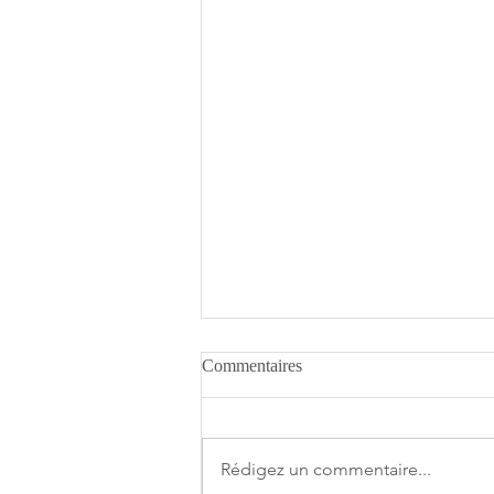
Commentaires
Rédigez un commentaire...