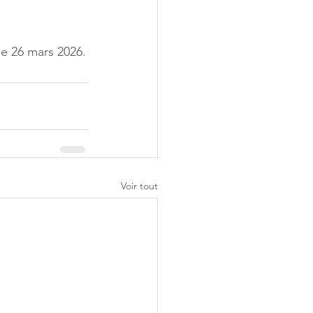
le 26 mars 2026.
Voir tout