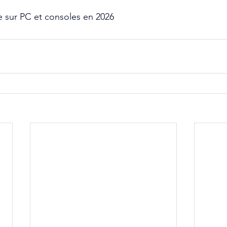
e sur PC et consoles en 2026