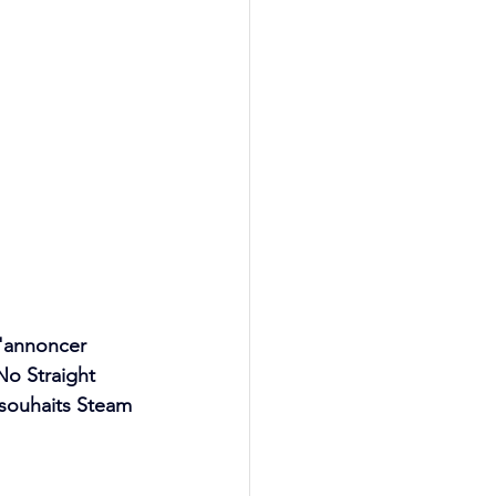
'annoncer 
No Straight 
 souhaits Steam 