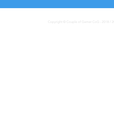
Copyright © Couple of Gamer CoG - 2018 / 20