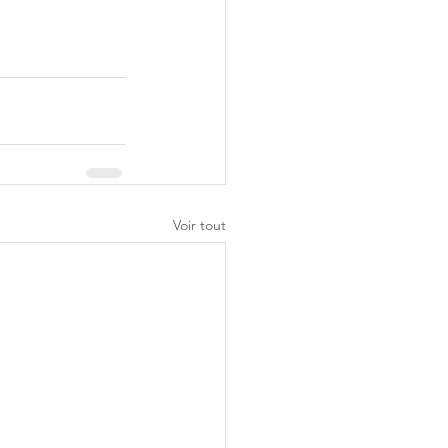
Voir tout