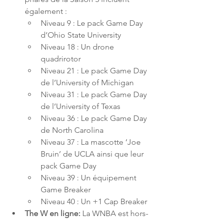
également :
Niveau 9 : Le pack Game Day 
d’Ohio State University
Niveau 18 : Un drone 
quadrirotor
Niveau 21 : Le pack Game Day 
de l’University of Michigan
Niveau 31 : Le pack Game Day 
de l’University of Texas
Niveau 36 : Le pack Game Day 
de North Carolina
Niveau 37 : La mascotte ‘Joe 
Bruin’ de UCLA ainsi que leur 
pack Game Day
Niveau 39 : Un équipement 
Game Breaker
Niveau 40 : Un +1 Cap Breaker
The W en ligne: 
La WNBA est hors-