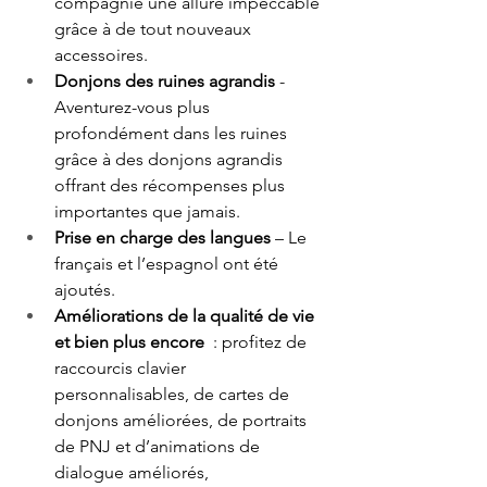
compagnie une allure impeccable 
grâce à de tout nouveaux 
accessoires. 
Donjons des ruines agrandis
 - 
Aventurez-vous plus 
profondément dans les ruines 
grâce à des donjons agrandis 
offrant des récompenses plus 
importantes que jamais. 
Prise en charge des langues
 – Le 
français et l’espagnol ont été 
ajoutés. 
Améliorations de la qualité de vie 
et bien plus encore
  : profitez de 
raccourcis clavier 
personnalisables, de cartes de 
donjons améliorées, de portraits 
de PNJ et d’animations de 
dialogue améliorés, 