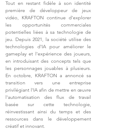
Tout en restant fidèle à son identité 
première de développeur de jeux 
vidéo, KRAFTON continue d'explorer 
les opportunités commerciales 
potentielles liées à sa technologie de 
jeu. Depuis 2021, la société utilise des 
technologies d'IA pour améliorer le 
gameplay et l'expérience des joueurs, 
en introduisant des concepts tels que 
les personnages jouables à plusieurs. 
En octobre, KRAFTON a annoncé sa 
transition vers une entreprise 
privilégiant l'IA afin de mettre en œuvre 
l'automatisation des flux de travail 
basée sur cette technologie, 
réinvestissant ainsi du temps et des 
ressources dans le développement 
créatif et innovant. 