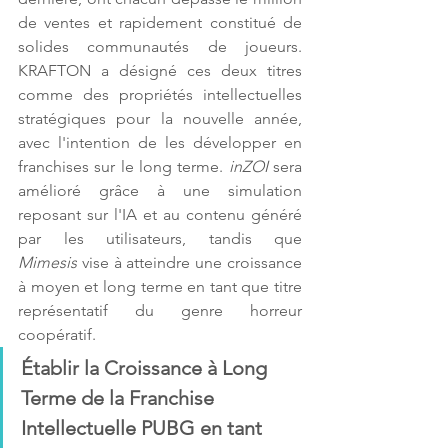
de ventes et rapidement constitué de 
solides communautés de joueurs. 
KRAFTON a désigné ces deux titres 
comme des propriétés intellectuelles 
stratégiques pour la nouvelle année, 
avec l'intention de les développer en 
franchises sur le long terme. 
inZOI 
sera 
amélioré grâce à une simulation 
reposant sur l'IA et au contenu généré 
par les utilisateurs, tandis que 
Mimesis
 vise à atteindre une croissance 
à moyen et long terme en tant que titre 
représentatif du genre horreur 
coopératif. 
Établir la Croissance à Long 
Terme de la Franchise 
Intellectuelle PUBG en tant 