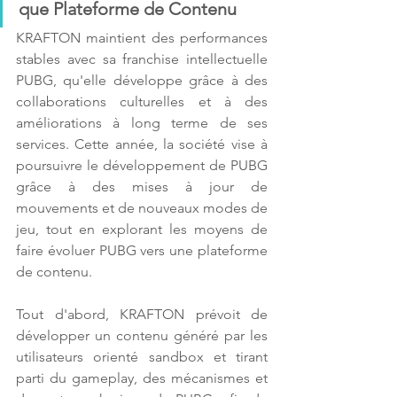
que Plateforme de Contenu
KRAFTON maintient des performances 
stables avec sa franchise intellectuelle 
PUBG, qu'elle développe grâce à des 
collaborations culturelles et à des 
améliorations à long terme de ses 
services. Cette année, la société vise à 
poursuivre le développement de PUBG 
grâce à des mises à jour de 
mouvements et de nouveaux modes de 
jeu, tout en explorant les moyens de 
faire évoluer PUBG vers une plateforme 
de contenu. 
Tout d'abord, KRAFTON prévoit de 
développer un contenu généré par les 
utilisateurs orienté sandbox et tirant 
parti du gameplay, des mécanismes et 