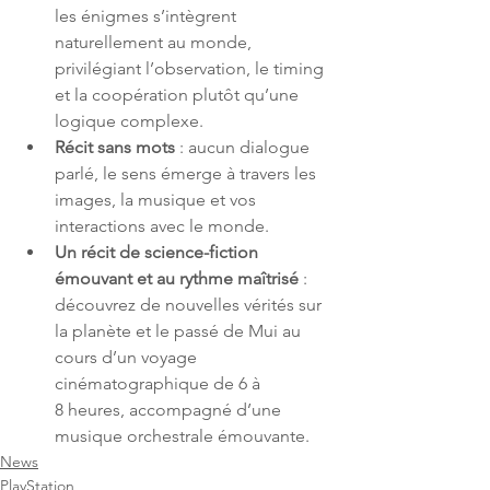
les énigmes s’intègrent 
naturellement au monde, 
privilégiant l’observation, le timing 
et la coopération plutôt qu’une 
logique complexe.
Récit sans mots
 : aucun dialogue 
parlé, le sens émerge à travers les 
images, la musique et vos 
interactions avec le monde.
Un récit de science-fiction 
émouvant et au rythme maîtrisé
 : 
découvrez de nouvelles vérités sur 
la planète et le passé de Mui au 
cours d’un voyage 
cinématographique de 6 à 
8 heures, accompagné d’une 
musique orchestrale émouvante. 
News
PlayStation