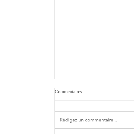
Commentaires
Rédigez un commentaire...