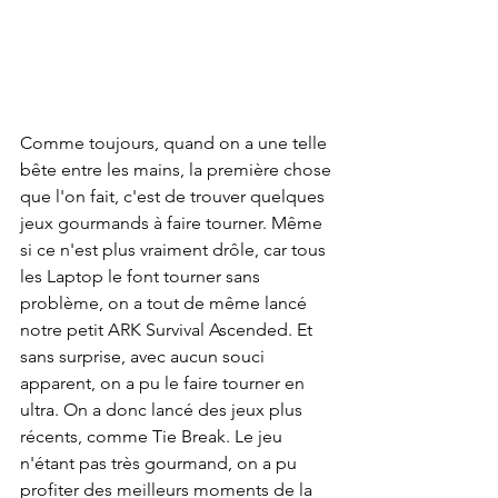
Comme toujours, quand on a une telle 
bête entre les mains, la première chose 
que l'on fait, c'est de trouver quelques 
jeux gourmands à faire tourner. Même 
si ce n'est plus vraiment drôle, car tous 
les Laptop le font tourner sans 
problème, on a tout de même lancé 
notre petit ARK Survival Ascended. Et 
sans surprise, avec aucun souci 
apparent, on a pu le faire tourner en 
ultra. On a donc lancé des jeux plus 
récents, comme Tie Break. Le jeu 
n'étant pas très gourmand, on a pu 
profiter des meilleurs moments de la 