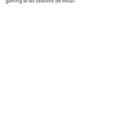
gaming et les sessions de travail. 