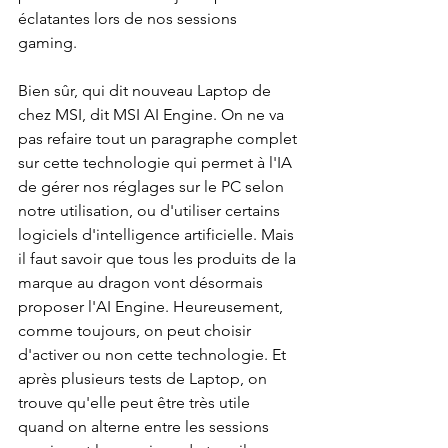
éclatantes lors de nos sessions 
gaming. 
Bien sûr, qui dit nouveau Laptop de 
chez MSI, dit MSI AI Engine. On ne va 
pas refaire tout un paragraphe complet 
sur cette technologie qui permet à l'IA 
de gérer nos réglages sur le PC selon 
notre utilisation, ou d'utiliser certains 
logiciels d'intelligence artificielle. Mais 
il faut savoir que tous les produits de la 
marque au dragon vont désormais 
proposer l'AI Engine. Heureusement, 
comme toujours, on peut choisir 
d'activer ou non cette technologie. Et 
après plusieurs tests de Laptop, on 
trouve qu'elle peut être très utile 
quand on alterne entre les sessions 