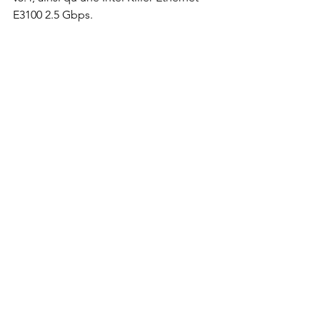
E3100 2.5 Gbps.