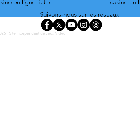
ino en ligne fiable
casino en 
Suivons-nous sur les réseaux
26 - Site indépendant de Jeux Vidéo