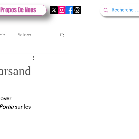
 Propos De Nous
ndo
Salons
Tech
Gamescom
tarsand
Test PlayStation
sover 
Portia
sur les 