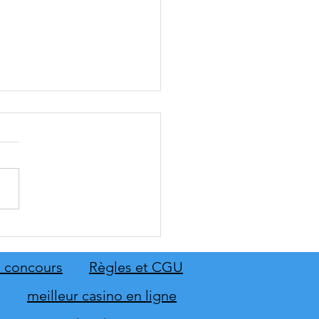
 Sing 2027 et Let's Sing
 seront sur scène en
mbre
 concours
Règles et CGU
meilleur casino en ligne