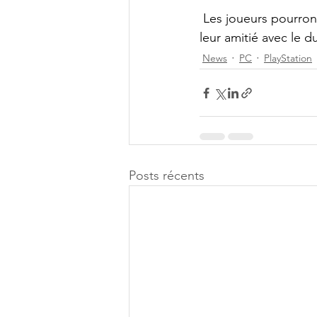
Les joueurs pourron
leur amitié avec le d
News
PC
PlayStation
Posts récents