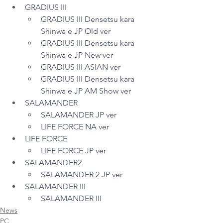
GRADIUS III
GRADIUS III Densetsu kara 
Shinwa e JP Old ver
GRADIUS III Densetsu kara 
Shinwa e JP New ver
GRADIUS III ASIAN ver
GRADIUS III Densetsu kara 
Shinwa e JP AM Show ver
SALAMANDER
SALAMANDER JP ver
LIFE FORCE NA ver
LIFE FORCE
LIFE FORCE JP ver
SALAMANDER2
SALAMANDER 2 JP ver
SALAMANDER III
SALAMANDER III
News
PC